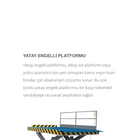
YATAY ENGELLI PLATFORMU
Yatay engelli platformu, dikey bir platform veya
yolcu asansörü için yeri olmayan kamu veya ticari
binalar için ideal erişim çözümü sunar. Bu çok
yönlü yatay engelli platformu, bir kişiyi tekerlekli
sandalyeye oturarak seyahatini sağlar.