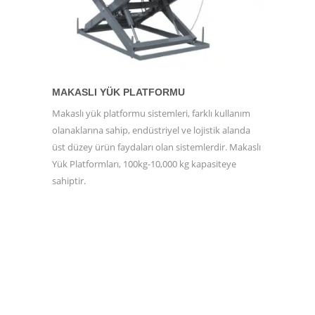
MAKASLI YÜK PLATFORMU
Makaslı yük platformu sistemleri, farklı kullanım
olanaklarına sahip, endüstriyel ve lojistik alanda
üst düzey ürün faydaları olan sistemlerdir. Makaslı
Yük Platformları, 100kg-10,000 kg kapasiteye
sahiptir.