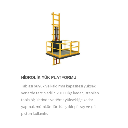
HIDROLIK YÜK PLATFORMU
Tablası büyük ve kaldırma kapasitesi yüksek
yerlerde tercih edilir. 20.000 kg kadar, istenilen
tabla ölçülerinde ve 15mt yüksekliğe kadar
yapmak mümkündür. Karşılıklı çift ray ve çift
piston kullanılır.