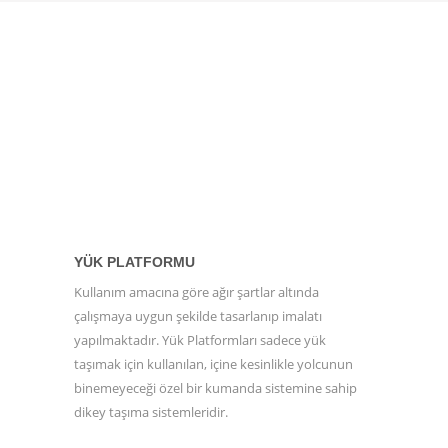
YÜK PLATFORMU
Kullanım amacına göre ağır şartlar altında
çalışmaya uygun şekilde tasarlanıp imalatı
yapılmaktadır. Yük Platformları sadece yük
taşımak için kullanılan, içine kesinlikle yolcunun
binemeyeceği özel bir kumanda sistemine sahip
dikey taşıma sistemleridir.