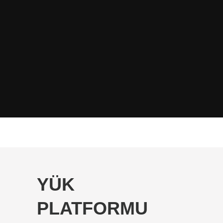
YÜK
PLATFORMU