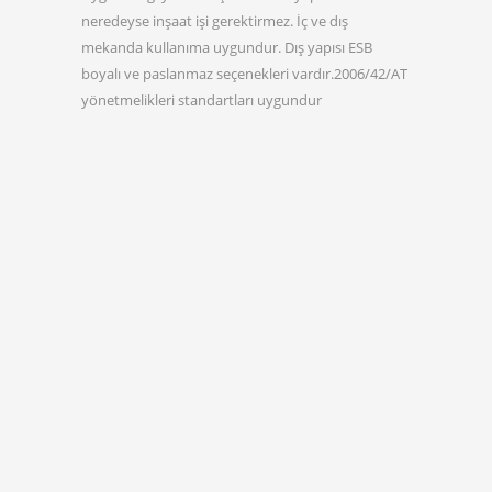
neredeyse inşaat işi gerektirmez. İç ve dış
mekanda kullanıma uygundur. Dış yapısı ESB
boyalı ve paslanmaz seçenekleri vardır.2006/42/AT
yönetmelikleri standartları uygundur