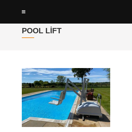
POOL LIFT