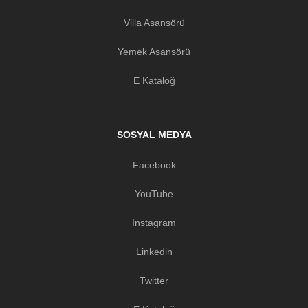
Villa Asansörü
Yemek Asansörü
E Kataloğ
SOSYAL MEDYA
Facebook
YouTube
Instagram
Linkedin
Twitter