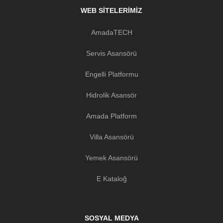
WEB SITELERIMIZ
AmadaTECH
Servis Asansörü
Engelli Platformu
Hidrolik Asansör
Amada Platform
Villa Asansörü
Yemek Asansörü
E Kataloğ
SOSYAL MEDYA