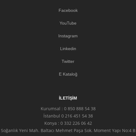
Facebook
YouTube
Instagram
Linkedin
Twitter
E Kataloğ
İLETIŞIM
Kurumsal : 0 850 888 54 38
İstanbul 0 216 451 54 38
Konya : 0 332 226 06 42
Soğanlık Yeni Mah. Baltacı Mehmet Paşa Sok. Moment Yapı No:4 B