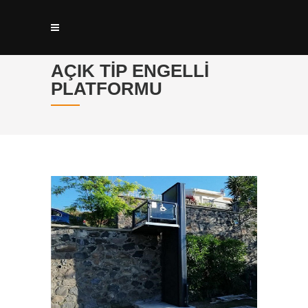
AÇIK TIP ENGELLI
PLATFORMU