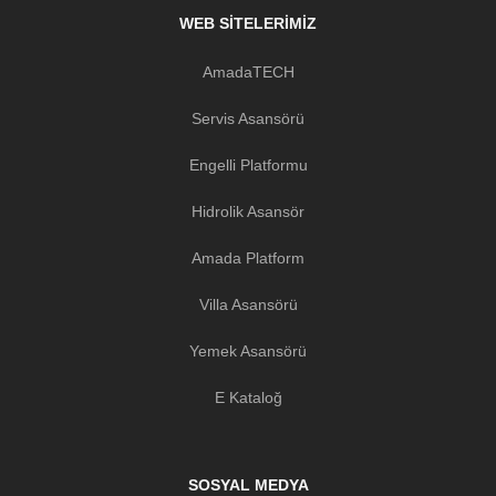
WEB SITELERIMIZ
AmadaTECH
Servis Asansörü
Engelli Platformu
Hidrolik Asansör
Amada Platform
Villa Asansörü
Yemek Asansörü
E Kataloğ
SOSYAL MEDYA