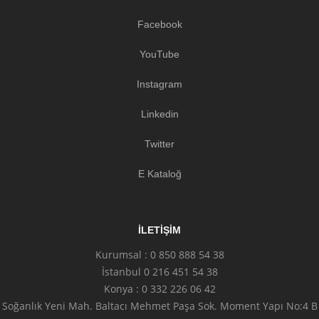
Facebook
YouTube
Instagram
Linkedin
Twitter
E Kataloğ
İLETIŞIM
Kurumsal : 0 850 888 54 38
İstanbul 0 216 451 54 38
Konya : 0 332 226 06 42
Soğanlık Yeni Mah. Baltacı Mehmet Paşa Sok. Moment Yapı No:4 B