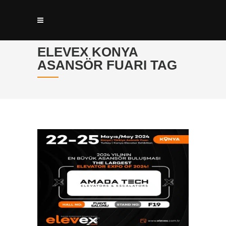
ELEVEX KONYA
ASANSÖR FUARI TAG