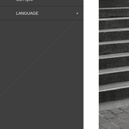
LANGUAGE