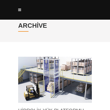
ARCHIVE