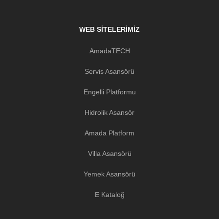
WEB SITELERIMIZ
AmadaTECH
Servis Asansörü
Engelli Platformu
Hidrolik Asansör
Amada Platform
Villa Asansörü
Yemek Asansörü
E Kataloğ