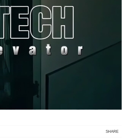
SHARE