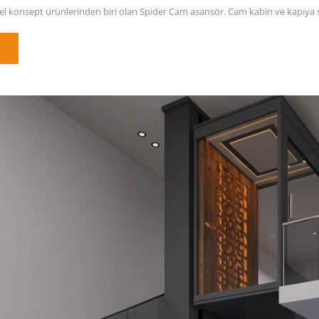
 konsept ürünlerinden biri olan Spider Cam asansör. Cam kabin ve kapıya sa